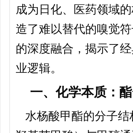
成为日化、医药领域的
造了难以替代的嗅觉符
的深度融合，揭示了经
业逻辑。
一、化学本质：酯
水杨酸甲酯的分子结构