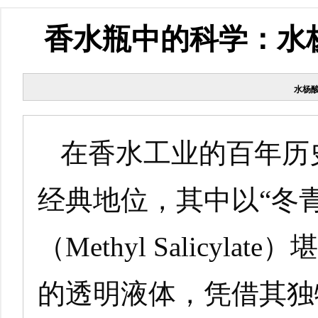
香水瓶中的科学：水
水杨
在香水工业的百年历
经典地位，其中以“冬
（Methyl Salicy
的透明液体，凭借其独