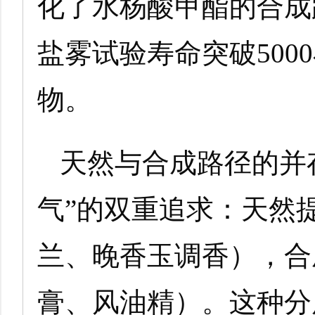
化了水杨酸甲酯的合成
盐雾试验寿命突破500
物。
天然与合成路径的并
气”的双重追求：天然
兰、晚香玉调香），合
膏、风油精）。这种分