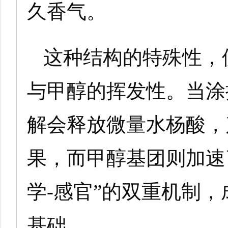
久香气。
这种结构的特殊性，
与甲醇的挥发性。当涂
解会释放微量水杨酸，
果，而甲醇基团则加速
学-感官”的双重机制
基础。