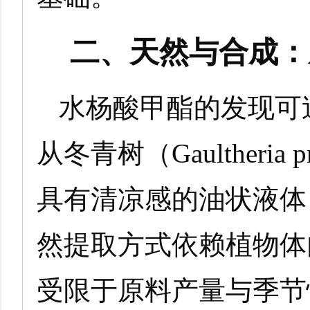
二、天然与合成：
水杨酸甲酯的发现可
从冬青树（Gaultheria
具有清凉感的油状液体
然提取方式依赖植物体
受限于原料产量与季节