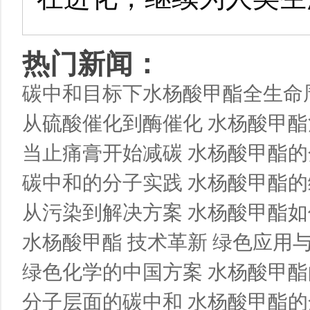
热门新闻：
碳中和目标下水杨酸甲酯全生命
从硫酸催化到酶催化 水杨酸甲
当止痛膏开始减碳 水杨酸甲酯
碳中和的分子实践 水杨酸甲酯的
从污染到解决方案 水杨酸甲酯如
水杨酸甲酯 技术革新 绿色应用与
绿色化学的中国方案 水杨酸甲酯
分子层面的碳中和 水杨酸甲酯的