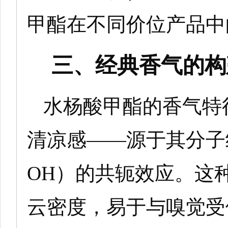
甲酯在不同价位产品中
三、经典香气的构
水杨酸甲酯的香气特
清凉感——源于其分子
OH）的共轭效应。这
云密度，易于与嗅觉受