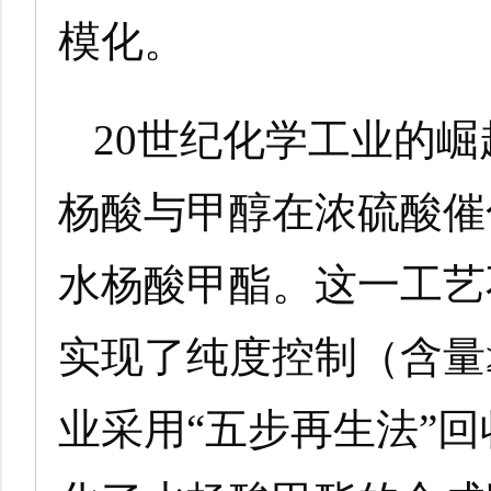
模化。
20世纪化学工业的
杨酸与甲醇在浓硫酸催
水杨酸甲酯。这一工艺
实现了纯度控制（含量≥
业采用“五步再生法”