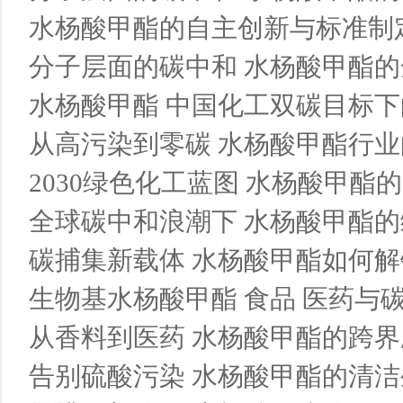
水杨酸甲酯的自主创新与标准制定
分子层面的碳中和 水杨酸甲酯的
水杨酸甲酯 中国化工双碳目标
从高污染到零碳 水杨酸甲酯行业
2030绿色化工蓝图 水杨酸甲酯
全球碳中和浪潮下 水杨酸甲酯
碳捕集新载体 水杨酸甲酯如何解锁
生物基水杨酸甲酯 食品 医药与
从香料到医药 水杨酸甲酯的跨
告别硫酸污染 水杨酸甲酯的清洁