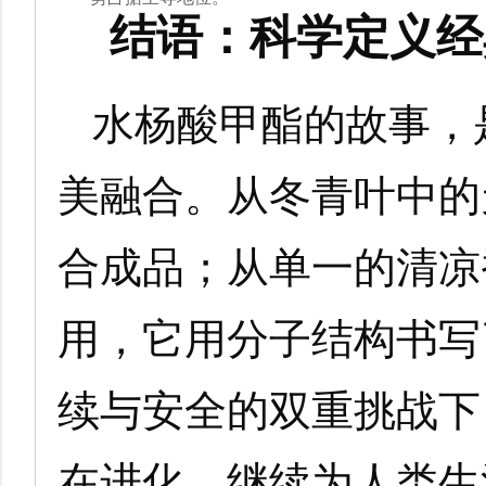
结语：科学定义经
水杨酸甲酯的故事，
美融合。从冬青叶中的
合成品；从单一的清凉
用，它用分子结构书写
续与安全的双重挑战下
在进化，继续为人类生