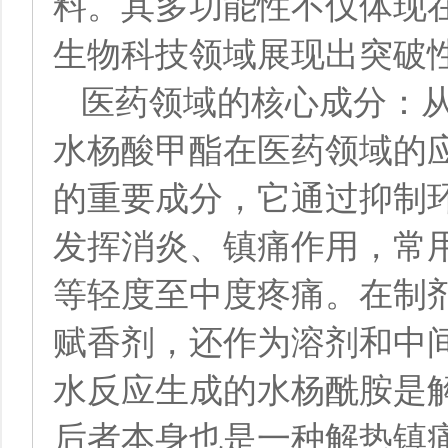
料。其多功能性不仅体现
生物科技领域展现出突破
医药领域的核心成分：
水杨酸甲酯在医药领域的
的重要成分，它通过抑制
发挥消炎、镇痛作用，常
等轻度至中度疼痛。在制
赋香剂，还作为溶剂和中
水反应生成的水杨酰胺是
后者本身也是一种解热镇