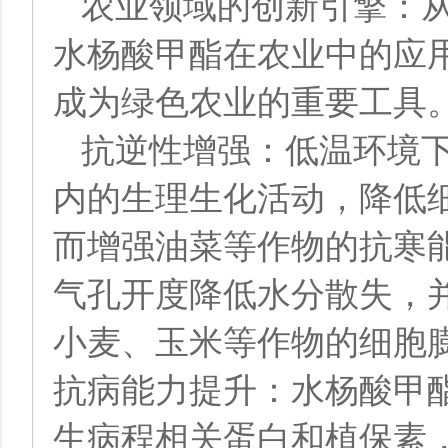
农业领域的创新引擎：
水杨酸甲酯在农业中的应
成为绿色农业的重要工具
抗逆性增强：低温环境
内的生理生化活动，降低
而增强油菜等作物的抗寒
气孔开度降低水分散失，
小麦、玉米等作物的细胞
抗病能力提升：水杨酸甲
生病程相关蛋白和植保素