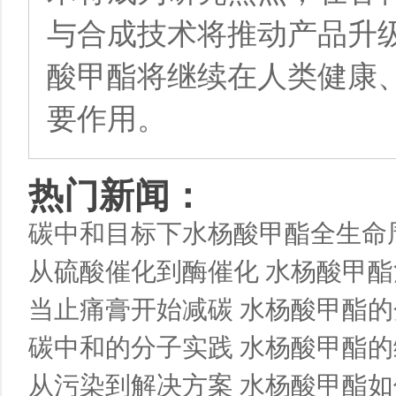
与合成技术将推动产品升
酸甲酯将继续在人类健康
要作用。
热门新闻：
碳中和目标下水杨酸甲酯全生命
从硫酸催化到酶催化 水杨酸甲
当止痛膏开始减碳 水杨酸甲酯
碳中和的分子实践 水杨酸甲酯的
从污染到解决方案 水杨酸甲酯如