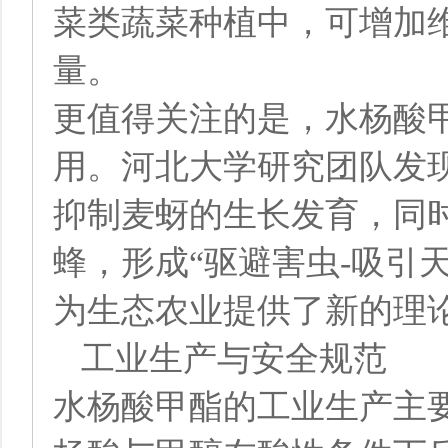
菜类蔬菜种植中，可增加
量。
更值得关注的是，水杨酸
用。河北大学研究团队发
抑制麦蚜的生长发育，同
蜂，形成“驱避害虫-吸引
为生态农业提供了新的理
工业生产与安全规范
水杨酸甲酯的工业生产主