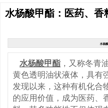
水杨酸甲酯：医药、香
水杨
水杨酸甲酯
，又称冬青
黄色透明油状液体，具有强
发现以来，这种有机化合
的应用价值，成为医药、