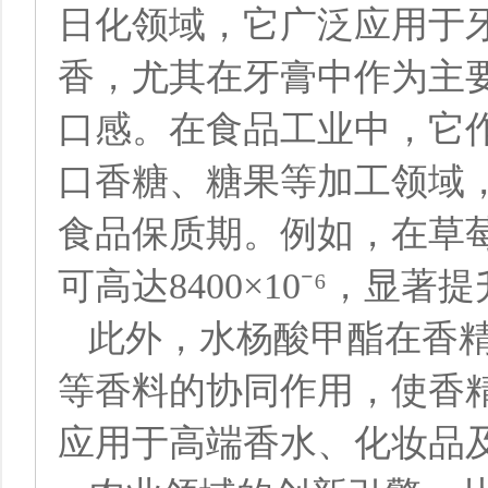
日化领域，它广泛应用于
香，尤其在牙膏中作为主
口感。在食品工业中，它
口香糖、糖果等加工领域
食品保质期。例如，在草
可高达8400×10⁻⁶，
此外，水杨酸甲酯在香
等香料的协同作用，使香
应用于高端香水、化妆品