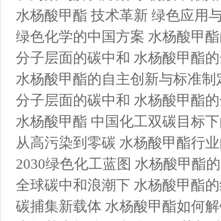
水杨酸甲酯 技术革新 绿色应用与
绿色化学的中国方案 水杨酸甲酯
分子层面的碳中和 水杨酸甲酯的
水杨酸甲酯的自主创新与标准制定
分子层面的碳中和 水杨酸甲酯的
水杨酸甲酯 中国化工双碳目标
从高污染到零碳 水杨酸甲酯行业
2030绿色化工蓝图 水杨酸甲酯
全球碳中和浪潮下 水杨酸甲酯
碳捕集新载体 水杨酸甲酯如何解锁