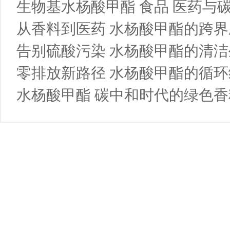
生物基水杨酸甲酯 食品 医药与
从香料到医药 水杨酸甲酯的跨
告别硫酸污染 水杨酸甲酯的清洁
零排放新路径 水杨酸甲酯的循
水杨酸甲酯 碳中和时代的绿色