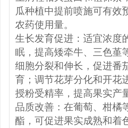
瓜种植中提前喷施可有效
农药使用量。
生长发育促进：适宜浓度
眠，提高矮牵牛、三色堇
细胞分裂和伸长，促进番
育；调节花芽分化和开花
授粉受精率，提高果实产
品质改善：在葡萄、柑橘
酯，可促进果实成熟和着