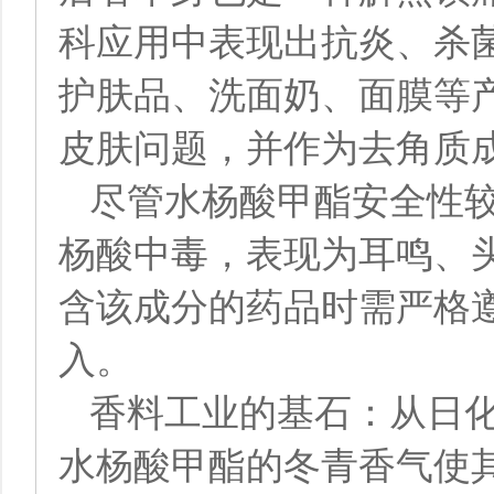
科应用中表现出抗炎、杀
护肤品、洗面奶、面膜等
皮肤问题，并作为去角质
尽管水杨酸甲酯安全性
杨酸中毒，表现为耳鸣、
含该成分的药品时需严格
入。
香料工业的基石：从日
水杨酸甲酯的冬青香气使