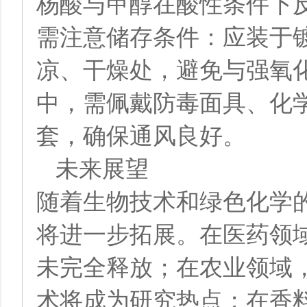
杨酸与甲醇在酸性条件下
需注意储存条件：应装于
凉、干燥处，避免与强氧
中，需佩戴防毒面具、化
套，确保通风良好。
未来展望
随着生物技术和绿色化学
将进一步拓展。在医药领
未完全释放；在农业领域
术将成为研究热点；在香