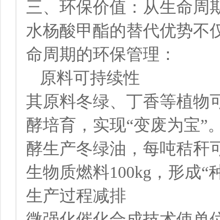
三、环保价值：从生命周
水杨酸甲酯的替代优势不
命周期的环保管理：
原料可持续性
其原料冬绿、丁香等植物
酵培育，实现“变废为宝”
酵生产冬绿油，每吨秸秆可
生物质燃料100kg，形成
生产过程减排
微强化催化合成技术使单位