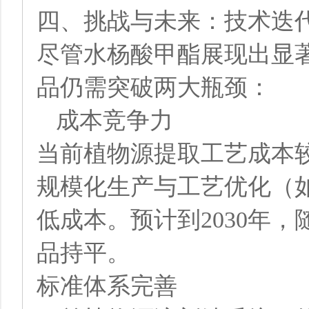
四、挑战与未来：技术迭
尽管水杨酸甲酯展现出显
品仍需突破两大瓶颈：
成本竞争力
当前植物源提取工艺成本较化
规模化生产与工艺优化（
低成本。预计到2030年
品持平。
标准体系完善