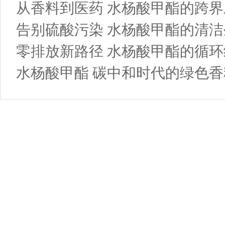
从香料到医药 水杨酸甲酯的跨
告别硫酸污染 水杨酸甲酯的清洁
零排放新路径 水杨酸甲酯的循
水杨酸甲酯 碳中和时代的绿色