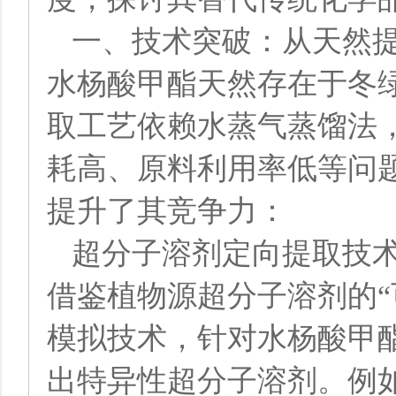
一、技术突破：从天然
水杨酸甲酯天然存在于冬
取工艺依赖水蒸气蒸馏法，纯
耗高、原料利用率低等问
提升了其竞争力：
超分子溶剂定向提取技
借鉴植物源超分子溶剂的“
模拟技术，针对水杨酸甲
出特异性超分子溶剂。例