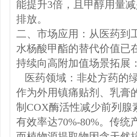
能提升3倍，且甲醇用量减
排放。
二、市场应用：从医药到
水杨酸甲酯的替代价值已
持续向高附加值场景拓展
医药领域：非处方药的
作为外用镇痛贴剂、乳膏
制COX酶活性减少前列腺
有效率达70%-80%。传
而植物源提取物因含天然