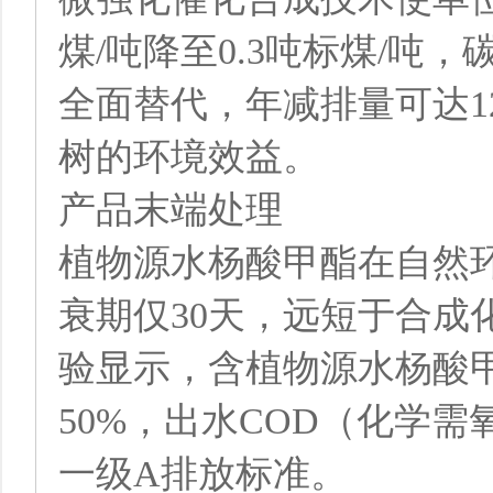
煤/吨降至0.3吨标煤/吨
全面替代，年减排量可达12
树的环境效益。
产品末端处理
植物源水杨酸甲酯在自然
衰期仅30天，远短于合成
验显示，含植物源水杨酸
50%，出水COD（化学需
一级A排放标准。