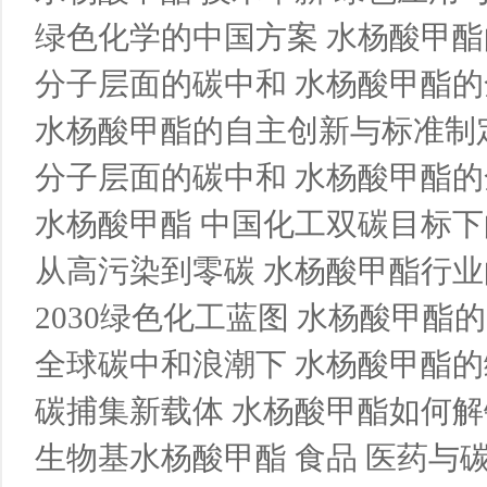
绿色化学的中国方案 水杨酸甲酯
分子层面的碳中和 水杨酸甲酯的
水杨酸甲酯的自主创新与标准制定
分子层面的碳中和 水杨酸甲酯的
水杨酸甲酯 中国化工双碳目标
从高污染到零碳 水杨酸甲酯行业
2030绿色化工蓝图 水杨酸甲酯
全球碳中和浪潮下 水杨酸甲酯
碳捕集新载体 水杨酸甲酯如何解锁
生物基水杨酸甲酯 食品 医药与