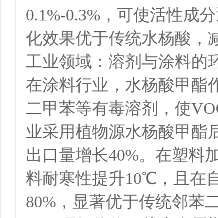
0.1%-0.3%，可使活性
化效果优于传统水杨酸，
工业领域：溶剂与涂料的
在涂料行业，水杨酸甲酯
二甲苯等有毒溶剂，使VO
业采用植物源水杨酸甲酯后
出口量增长40%。在塑料
料耐寒性提升10℃，且在
80%，显著优于传统邻苯