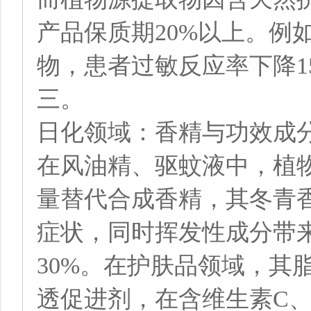
产品保质期20%以上。例
物，患者过敏反应率下降1
三。
日化领域：香精与功效成
在风油精、驱蚊液中，植物
量替代合成香精，其冬青
症状，同时挥发性成分带
30%。在护肤品领域，其
透促进剂，在含维生素C