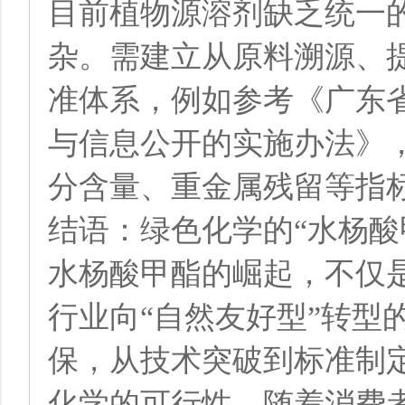
目前植物源溶剂缺乏统一
杂。需建立从原料溯源、
准体系，例如参考《广东
与信息公开的实施办法》
分含量、重金属残留等指
结语：绿色化学的“水杨酸
水杨酸甲酯的崛起，不仅
行业向“自然友好型”转型
保，从技术突破到标准制
化学的可行性。随着消费者