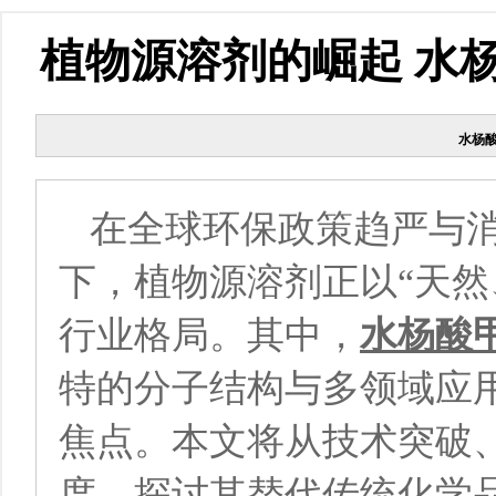
植物源溶剂的崛起 水
水杨
在全球环保政策趋严与
下，植物源溶剂正以“天然
行业格局。其中，
水杨酸
特的分子结构与多领域应
焦点。本文将从技术突破
度，探讨其替代传统化学