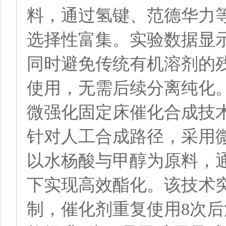
料，通过氢键、范德华力
选择性富集。实验数据显示
同时避免传统有机溶剂的
使用，无需后续分离纯化
微强化固定床催化合成技
针对人工合成路径，采用微
以水杨酸与甲醇为原料，通过N
下实现高效酯化。该技术
制，催化剂重复使用8次后