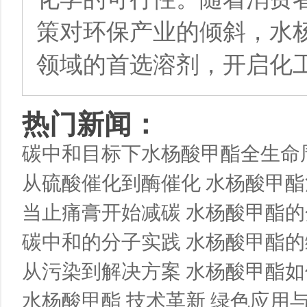
策对环保产业的倾斜，水杨
领域的首选溶剂，开启化
热门新闻：
碳中和目标下水杨酸甲酯全生命
从硫酸催化到酶催化 水杨酸甲
当止痛膏开始减碳 水杨酸甲酯
碳中和的分子实践 水杨酸甲酯的
从污染到解决方案 水杨酸甲酯如
水杨酸甲酯 技术革新 绿色应用与