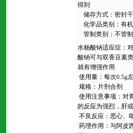
得到
储存方式：密封干
化学品类别：有机
管制类别：不管
水杨酸钠适应症：
酸钠可与双香豆素
就有增强作用
使用量：每次0.5g
规格：片剂合剂
使用注意事项：对
的反应为强烈，肝
不良反应：恶心、
药理作用：与阿皮