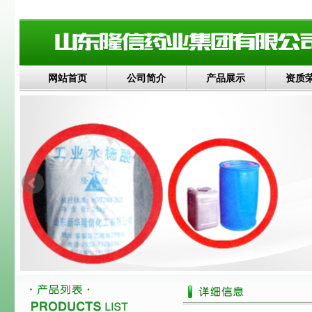
网站首页
公司简介
产品展示
资质