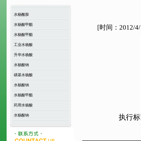
水杨酰胺
水杨酸甲酯
[时间：2012/4
水杨酸甲酯
工业水杨酸
升华水杨酸
水杨酸钠
磺基水杨酸
水杨酸钠
水杨酸甲酯
药用水杨酸
水杨酸钠
执行标准