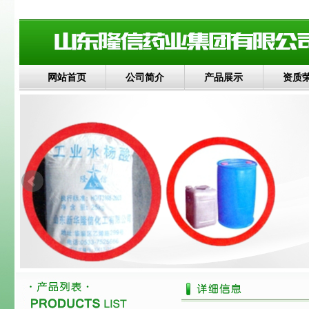
网站首页
公司简介
产品展示
资质