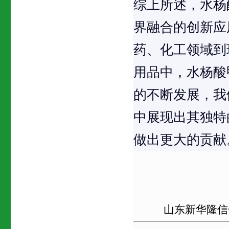
综上所述，水杨
界融合的创新应
药、化工领域到
用品中，水杨酸
的不断发展，我
中展现出其独特
做出更大的贡献
山东新华隆信