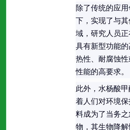
除了传统的应用
下，实现了与其
域，研究人员正
具有新型功能的
热性、耐腐蚀性
性能的高要求。
此外，水杨酸甲
着人们对环境保
料成为了当务之
物，其生物降解