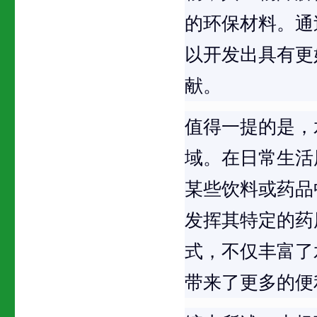
的环保材料。通
以开发出具有更
献。
值得一提的是，
域。在日常生活
某些饮料或药品
发挥其特定的药
式，不仅丰富了
带来了更多的便