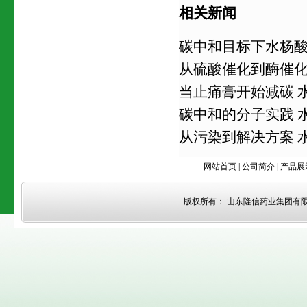
相关新闻
碳中和目标下水杨
从硫酸催化到酶催化
当止痛膏开始减碳 
碳中和的分子实践 
从污染到解决方案 
网站首页
|
公司简介
|
产品展
版权所有： 山东隆信药业集团有