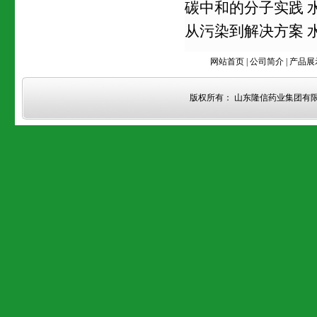
碳中和的分子实践 
从污染到解决方案 
网站首页
|
公司简介
|
产品展
版权所有： 山东隆信药业集团有