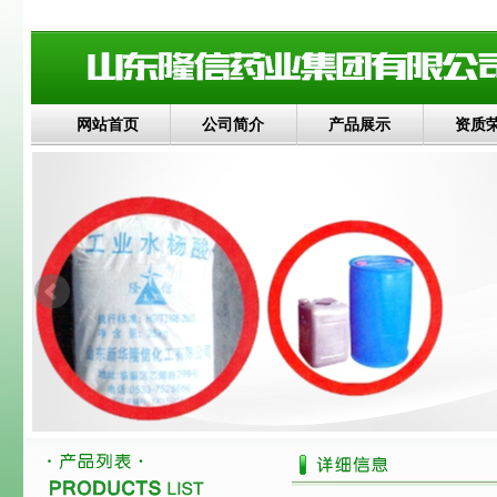
网站首页
公司简介
产品展示
资质