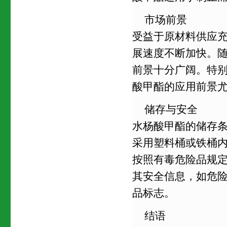
市场前景
受益于原材料供应
展速度不断加快。
前景十分广阔。特
酸甲酯的应用前景
储存与安全
水杨酸甲酯的储存
采用塑料桶或铁桶
按照有毒危险品规
其安全信息，如危险类
品标志。
结语