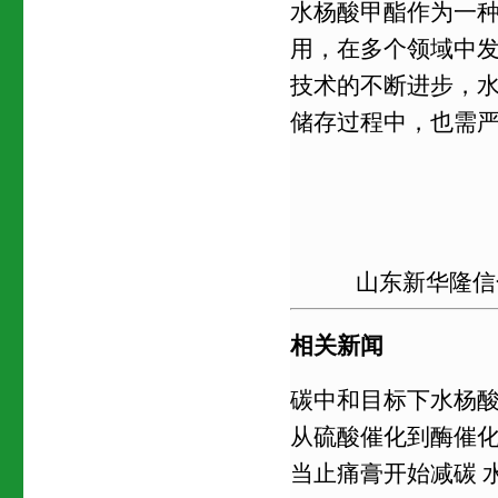
水杨酸甲酯作为一
用，在多个领域中
技术的不断进步，
储存过程中，也需
山东新华隆信
相关新闻
碳中和目标下水杨
从硫酸催化到酶催化
当止痛膏开始减碳 